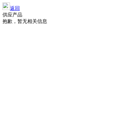
返回
供应产品
抱歉，暂无相关信息